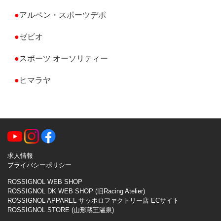
●
アルペン・スポーツデポ
●
ゼビオ
●
スポーツ オーソリティー
●
ヒマラヤ
求人情報
プライバシーポリシー
ROSSIGNOL WEB SHOP
ROSSIGNOL DK WEB SHOP (旧Racing Atelier)
ROSSIGNOL APPAREL サッポロファクトリー店 ECサイト
ROSSIGNOL STORE (山形蔵王温泉)