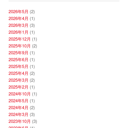
2026年5月
(2)
2026年4月
(1)
2026年3月
(3)
2026年1月
(1)
2025年12月
(1)
2025年10月
(2)
2025年9月
(1)
2025年6月
(1)
2025年5月
(1)
2025年4月
(2)
2025年3月
(2)
2025年2月
(1)
2024年10月
(1)
2024年5月
(1)
2024年4月
(2)
2024年3月
(3)
2023年10月
(3)
2023年6月
(1)