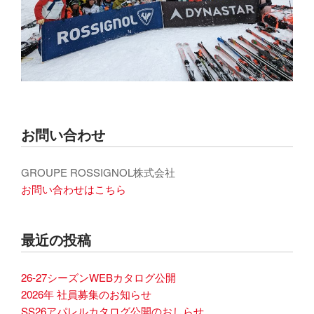
お問い合わせ
GROUPE ROSSIGNOL株式会社
お問い合わせはこちら
最近の投稿
26-27シーズンWEBカタログ公開
2026年 社員募集のお知らせ
SS26アパレルカタログ公開のおしらせ