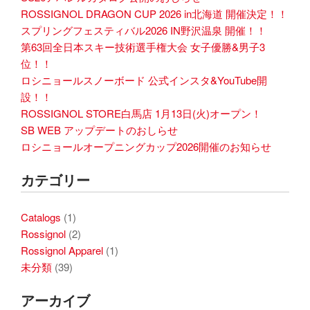
ROSSIGNOL DRAGON CUP 2026 in北海道 開催決定！！
スプリングフェスティバル2026 IN野沢温泉 開催！！
第63回全日本スキー技術選手権大会 女子優勝&男子3
位！！
ロシニョールスノーボード 公式インスタ&YouTube開
設！！
ROSSIGNOL STORE白馬店 1月13日(火)オープン！
SB WEB アップデートのおしらせ
ロシニョールオープニングカップ2026開催のお知らせ
カテゴリー
Catalogs
(1)
Rossignol
(2)
Rossignol Apparel
(1)
未分類
(39)
アーカイブ