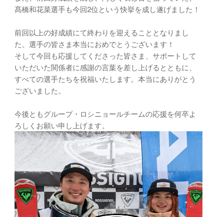
髙橋和花菜選手も今回2位という快挙を成し遂げました！
前回以上の好成績にて終わりを迎えることとなりまし
た。選手の皆さま本当におめでとうございます！
そして今回も応援してくださった皆さま、サポートして
いただいた関係者に感謝の言葉を差し上げるとともに、
すべての選手たちを祝福いたします。本当にありがとう
ございました。
今後ともグループ・ロシニョールチームの応援を何卒よ
ろしくお願い申し上げます。