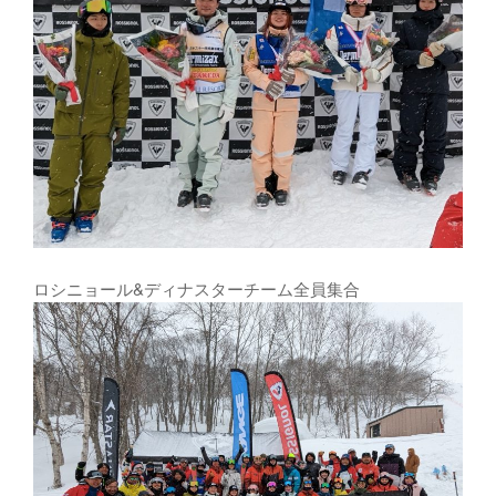
ロシニョール&ディナスターチーム全員集合