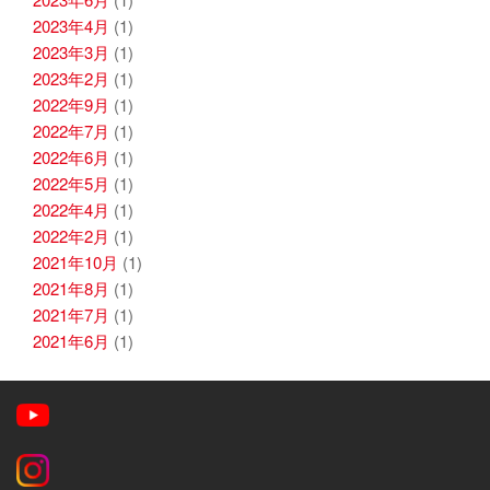
2023年4月
(1)
2023年3月
(1)
2023年2月
(1)
2022年9月
(1)
2022年7月
(1)
2022年6月
(1)
2022年5月
(1)
2022年4月
(1)
2022年2月
(1)
2021年10月
(1)
2021年8月
(1)
2021年7月
(1)
2021年6月
(1)