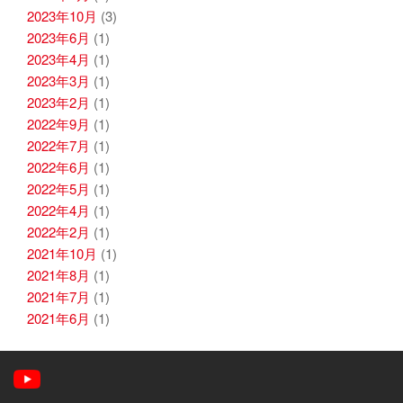
2023年10月
(3)
2023年6月
(1)
2023年4月
(1)
2023年3月
(1)
2023年2月
(1)
2022年9月
(1)
2022年7月
(1)
2022年6月
(1)
2022年5月
(1)
2022年4月
(1)
2022年2月
(1)
2021年10月
(1)
2021年8月
(1)
2021年7月
(1)
2021年6月
(1)