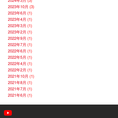
2024年3月
(3)
2023年10月
(3)
2023年6月
(1)
2023年4月
(1)
2023年3月
(1)
2023年2月
(1)
2022年9月
(1)
2022年7月
(1)
2022年6月
(1)
2022年5月
(1)
2022年4月
(1)
2022年2月
(1)
2021年10月
(1)
2021年8月
(1)
2021年7月
(1)
2021年6月
(1)