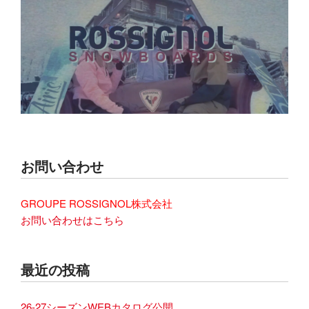
お問い合わせ
GROUPE ROSSIGNOL株式会社
お問い合わせはこちら
最近の投稿
26-27シーズンWEBカタログ公開