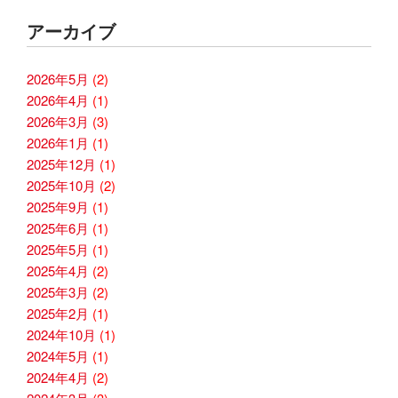
アーカイブ
2026年5月
(2)
2026年4月
(1)
2026年3月
(3)
2026年1月
(1)
2025年12月
(1)
2025年10月
(2)
2025年9月
(1)
2025年6月
(1)
2025年5月
(1)
2025年4月
(2)
2025年3月
(2)
2025年2月
(1)
2024年10月
(1)
2024年5月
(1)
2024年4月
(2)