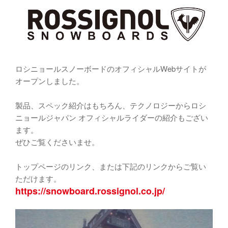
ロシニョールスノーボードのオフィシャルWebサイトが
オープンしました。
製品、スペック紹介はもちろん、テクノロジーからロシ
ニョールジャパン オフィシャルライダーの紹介もござい
ます。
ぜひご覧くださいませ。
トップページのリンク、または下記のリンクからご覧い
ただけます。
https://snowboard.rossignol.co.jp/