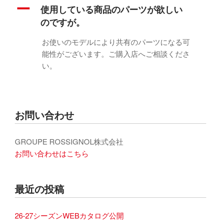
A
使用している商品のパーツが欲しい
のですが。
お使いのモデルにより共有のパーツになる可
能性がございます。ご購入店へご相談くださ
い。
お問い合わせ
GROUPE ROSSIGNOL株式会社
お問い合わせはこちら
最近の投稿
26-27シーズンWEBカタログ公開