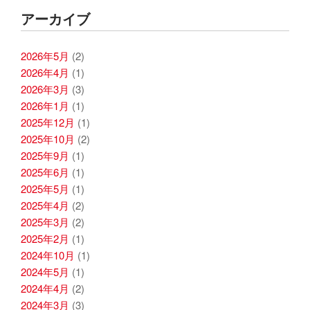
アーカイブ
2026年5月
(2)
2026年4月
(1)
2026年3月
(3)
2026年1月
(1)
2025年12月
(1)
2025年10月
(2)
2025年9月
(1)
2025年6月
(1)
2025年5月
(1)
2025年4月
(2)
2025年3月
(2)
2025年2月
(1)
2024年10月
(1)
2024年5月
(1)
2024年4月
(2)
2024年3月
(3)