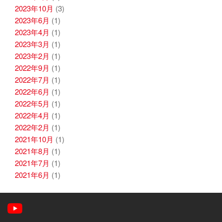
2023年10月
(3)
2023年6月
(1)
2023年4月
(1)
2023年3月
(1)
2023年2月
(1)
2022年9月
(1)
2022年7月
(1)
2022年6月
(1)
2022年5月
(1)
2022年4月
(1)
2022年2月
(1)
2021年10月
(1)
2021年8月
(1)
2021年7月
(1)
2021年6月
(1)