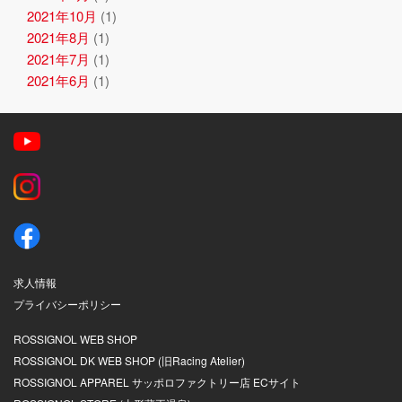
2021年10月
(1)
2021年8月
(1)
2021年7月
(1)
2021年6月
(1)
求人情報
プライバシーポリシー
ROSSIGNOL WEB SHOP
ROSSIGNOL DK WEB SHOP (旧Racing Atelier)
ROSSIGNOL APPAREL サッポロファクトリー店 ECサイト