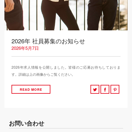
2026年 社員募集のお知らせ
2026年5月7日
2026年求人情報を公開しました。皆様のご応募お待ちしておりま
す。詳細は上の画像からご覧ください。
READ MORE
お問い合わせ