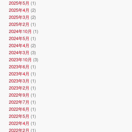
2025年5月
(1)
2025年4月
(2)
2025年3月
(2)
2025年2月
(1)
2024年10月
(1)
2024年5月
(1)
2024年4月
(2)
2024年3月
(3)
2023年10月
(3)
2023年6月
(1)
2023年4月
(1)
2023年3月
(1)
2023年2月
(1)
2022年9月
(1)
2022年7月
(1)
2022年6月
(1)
2022年5月
(1)
2022年4月
(1)
2022年2月
(1)