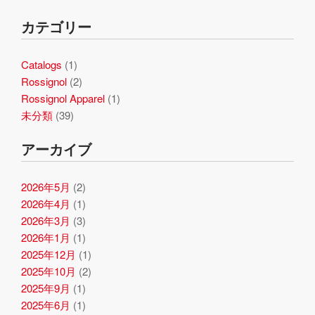
カテゴリー
Catalogs
(1)
Rossignol
(2)
Rossignol Apparel
(1)
未分類
(39)
アーカイブ
2026年5月
(2)
2026年4月
(1)
2026年3月
(3)
2026年1月
(1)
2025年12月
(1)
2025年10月
(2)
2025年9月
(1)
2025年6月
(1)