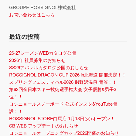
GROUPE ROSSIGNOL株式会社
お問い合わせはこちら
最近の投稿
26-27シーズンWEBカタログ公開
2026年 社員募集のお知らせ
SS26アパレルカタログ公開のおしらせ
ROSSIGNOL DRAGON CUP 2026 in北海道 開催決定！！
スプリングフェスティバル2026 IN野沢温泉 開催！！
第63回全日本スキー技術選手権大会 女子優勝&男子3
位！！
ロシニョールスノーボード 公式インスタ&YouTube開
設！！
ROSSIGNOL STORE白馬店 1月13日(火)オープン！
SB WEB アップデートのおしらせ
ロシニョールオープニングカップ2026開催のお知らせ