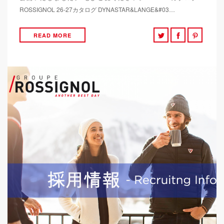
ROSSIGNOL 26-27カタログ DYNASTAR&LANGE&#03…
READ MORE