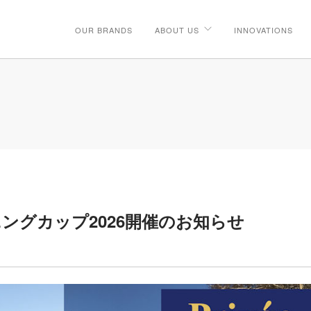
OUR BRANDS
ABOUT US
INNOVATIONS
ングカップ2026開催のお知らせ