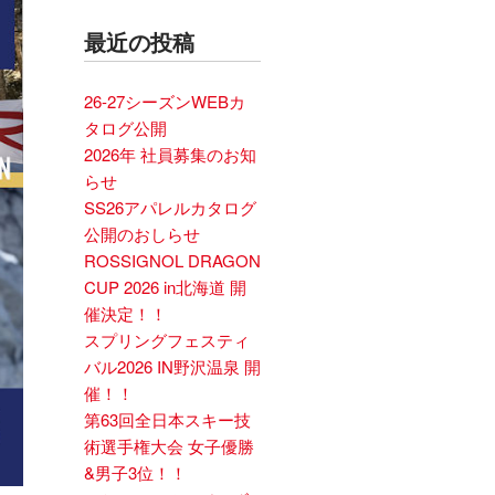
最近の投稿
26-27シーズンWEBカ
タログ公開
2026年 社員募集のお知
らせ
SS26アパレルカタログ
公開のおしらせ
ROSSIGNOL DRAGON
CUP 2026 in北海道 開
催決定！！
スプリングフェスティ
バル2026 IN野沢温泉 開
催！！
第63回全日本スキー技
術選手権大会 女子優勝
&男子3位！！