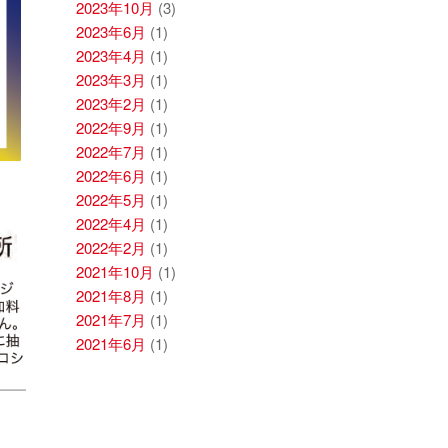
2023年10月
(3)
2023年6月
(1)
2023年4月
(1)
2023年3月
(1)
2023年2月
(1)
2022年9月
(1)
2022年7月
(1)
2022年6月
(1)
2022年5月
(1)
2022年4月
(1)
2022年2月
(1)
2021年10月
(1)
2021年8月
(1)
2021年7月
(1)
2021年6月
(1)