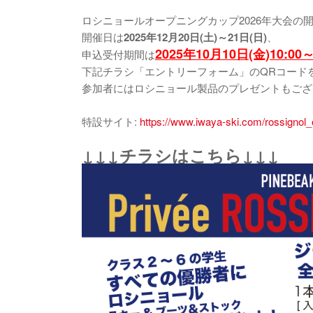
ロシニョールオープニングカップ2026年大会の
開催日は
2025年12月20日(土)～21日(日)
、
2025年10月10日(金)10:00
申込受付期間は
下記チラシ「エントリーフォーム」のQRコード
参加者にはロシニョール製品のプレゼントもござ
特設サイト:
https://www.iwaya-ski.com/rossignol
↓↓↓チラシはこちら↓↓↓