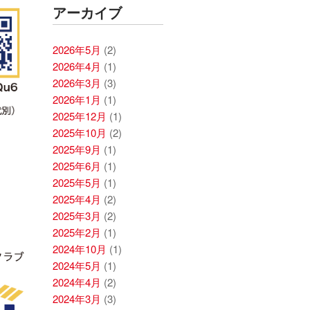
アーカイブ
2026年5月
(2)
2026年4月
(1)
2026年3月
(3)
2026年1月
(1)
2025年12月
(1)
2025年10月
(2)
2025年9月
(1)
2025年6月
(1)
2025年5月
(1)
2025年4月
(2)
2025年3月
(2)
2025年2月
(1)
2024年10月
(1)
2024年5月
(1)
2024年4月
(2)
2024年3月
(3)