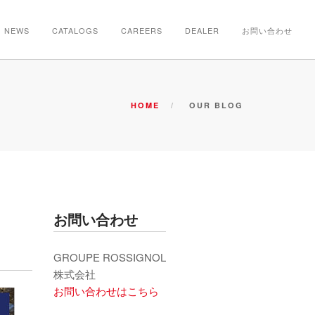
NEWS
CATALOGS
CAREERS
DEALER
お問い合わせ
HOME
OUR BLOG
お問い合わせ
GROUPE ROSSIGNOL
株式会社
お問い合わせはこちら