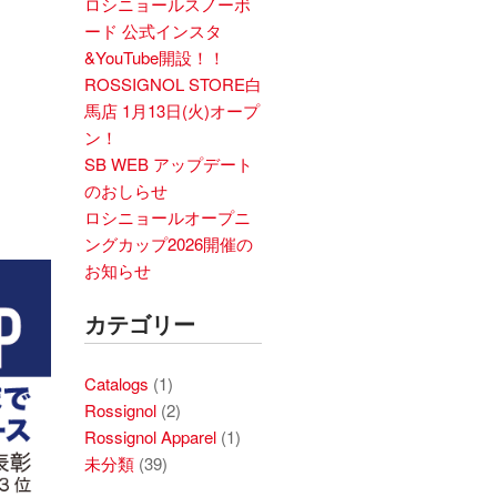
ロシニョールスノーボ
ード 公式インスタ
&YouTube開設！！
ROSSIGNOL STORE白
馬店 1月13日(火)オープ
。
ン！
SB WEB アップデート
のおしらせ
ロシニョールオープニ
ングカップ2026開催の
お知らせ
カテゴリー
Catalogs
(1)
Rossignol
(2)
Rossignol Apparel
(1)
未分類
(39)