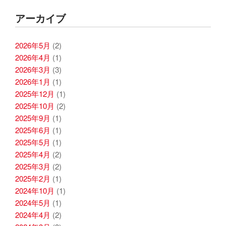
アーカイブ
2026年5月
(2)
2026年4月
(1)
2026年3月
(3)
2026年1月
(1)
2025年12月
(1)
2025年10月
(2)
2025年9月
(1)
2025年6月
(1)
2025年5月
(1)
2025年4月
(2)
2025年3月
(2)
2025年2月
(1)
2024年10月
(1)
2024年5月
(1)
2024年4月
(2)