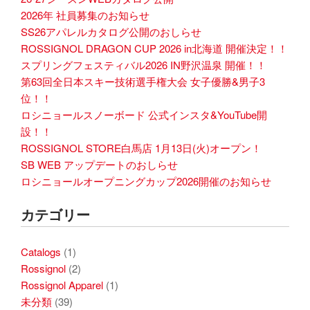
2026年 社員募集のお知らせ
SS26アパレルカタログ公開のおしらせ
ROSSIGNOL DRAGON CUP 2026 in北海道 開催決定！！
スプリングフェスティバル2026 IN野沢温泉 開催！！
第63回全日本スキー技術選手権大会 女子優勝&男子3
位！！
ロシニョールスノーボード 公式インスタ&YouTube開
設！！
ROSSIGNOL STORE白馬店 1月13日(火)オープン！
SB WEB アップデートのおしらせ
ロシニョールオープニングカップ2026開催のお知らせ
カテゴリー
Catalogs
(1)
Rossignol
(2)
Rossignol Apparel
(1)
未分類
(39)