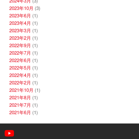
2024年3月
(3)
2023年10月
(3)
2023年6月
(1)
2023年4月
(1)
2023年3月
(1)
2023年2月
(1)
2022年9月
(1)
2022年7月
(1)
2022年6月
(1)
2022年5月
(1)
2022年4月
(1)
2022年2月
(1)
2021年10月
(1)
2021年8月
(1)
2021年7月
(1)
2021年6月
(1)