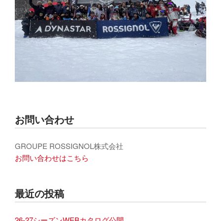
お問い合わせ
GROUPE ROSSIGNOL株式会社
お問い合わせはこちら
最近の投稿
26-27シーズンWEBカタログ公開