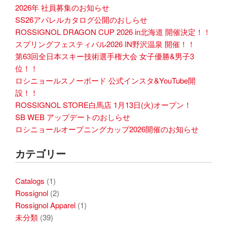
2026年 社員募集のお知らせ
SS26アパレルカタログ公開のおしらせ
ROSSIGNOL DRAGON CUP 2026 in北海道 開催決定！！
スプリングフェスティバル2026 IN野沢温泉 開催！！
第63回全日本スキー技術選手権大会 女子優勝&男子3
位！！
ロシニョールスノーボード 公式インスタ&YouTube開
設！！
ROSSIGNOL STORE白馬店 1月13日(火)オープン！
SB WEB アップデートのおしらせ
ロシニョールオープニングカップ2026開催のお知らせ
カテゴリー
Catalogs
(1)
Rossignol
(2)
Rossignol Apparel
(1)
未分類
(39)