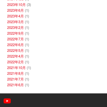
2023年10月
(3)
2023年6月
(1)
2023年4月
(1)
2023年3月
(1)
2023年2月
(1)
2022年9月
(1)
2022年7月
(1)
2022年6月
(1)
2022年5月
(1)
2022年4月
(1)
2022年2月
(1)
2021年10月
(1)
2021年8月
(1)
2021年7月
(1)
2021年6月
(1)