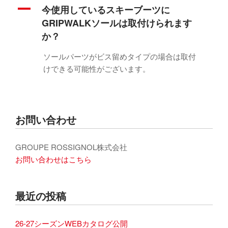
A
今使用しているスキーブーツに
GRIPWALKソールは取付けられます
か？
ソールパーツがビス留めタイプの場合は取付
けできる可能性がございます。
お問い合わせ
GROUPE ROSSIGNOL株式会社
お問い合わせはこちら
最近の投稿
26-27シーズンWEBカタログ公開