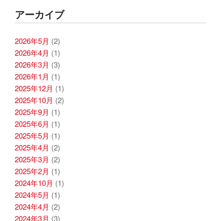
アーカイブ
2026年5月
(2)
2026年4月
(1)
2026年3月
(3)
2026年1月
(1)
2025年12月
(1)
2025年10月
(2)
2025年9月
(1)
2025年6月
(1)
2025年5月
(1)
2025年4月
(2)
2025年3月
(2)
2025年2月
(1)
2024年10月
(1)
2024年5月
(1)
2024年4月
(2)
2024年3月
(3)