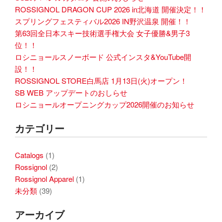
ROSSIGNOL DRAGON CUP 2026 in北海道 開催決定！！
スプリングフェスティバル2026 IN野沢温泉 開催！！
第63回全日本スキー技術選手権大会 女子優勝&男子3
位！！
ロシニョールスノーボード 公式インスタ&YouTube開
設！！
ROSSIGNOL STORE白馬店 1月13日(火)オープン！
SB WEB アップデートのおしらせ
ロシニョールオープニングカップ2026開催のお知らせ
カテゴリー
Catalogs
(1)
Rossignol
(2)
Rossignol Apparel
(1)
未分類
(39)
アーカイブ