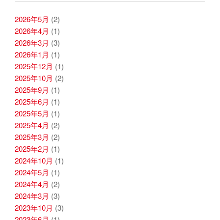
2026年5月
(2)
2026年4月
(1)
2026年3月
(3)
2026年1月
(1)
2025年12月
(1)
2025年10月
(2)
2025年9月
(1)
2025年6月
(1)
2025年5月
(1)
2025年4月
(2)
2025年3月
(2)
2025年2月
(1)
2024年10月
(1)
2024年5月
(1)
2024年4月
(2)
2024年3月
(3)
2023年10月
(3)
2023年6月
(1)