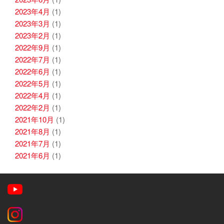
2023年4月
(1)
2023年3月
(1)
2023年2月
(1)
2022年9月
(1)
2022年7月
(1)
2022年6月
(1)
2022年5月
(1)
2022年4月
(1)
2022年2月
(1)
2021年10月
(1)
2021年8月
(1)
2021年7月
(1)
2021年6月
(1)