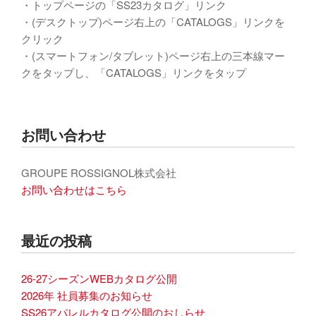
・トップページの「SS23カタログ」リンク
・(デスクトップ)ページ右上の「CATALOGS」リンクを
クリック
・(スマートフォン/タブレット)ページ右上の三本線マー
クをタップし、「CATALOGS」リンクをタップ
お問い合わせ
GROUPE ROSSIGNOL株式会社
お問い合わせはこちら
最近の投稿
26-27シーズンWEBカタログ公開
2026年 社員募集のお知らせ
SS26アパレルカタログ公開のおしらせ