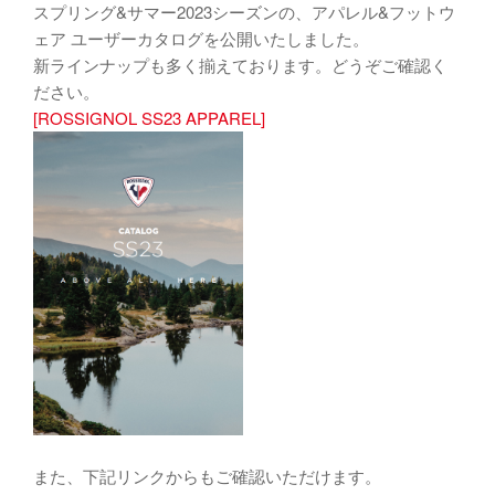
スプリング&サマー2023シーズンの、アパレル&フットウ
ェア ユーザーカタログを公開いたしました。
新ラインナップも多く揃えております。どうぞご確認く
ださい。
[ROSSIGNOL SS23 APPAREL]
また、下記リンクからもご確認いただけます。